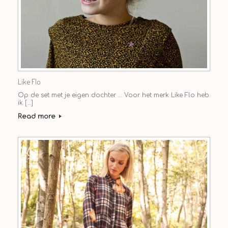
Like Flo
Op de set met je eigen dochter … Voor het merk Like Flo heb
ik […]
Read more