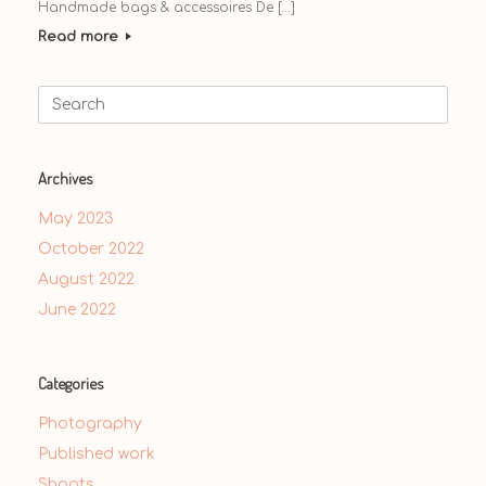
Handmade bags & accessoires De […]
Read more
Search
for:
Archives
May 2023
October 2022
August 2022
June 2022
Categories
Photography
Published work
Shoots