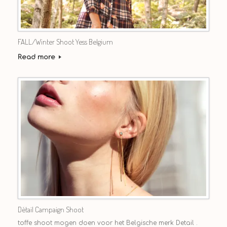
FALL/Winter Shoot Yess Belgium
Read more
Détail Campaign Shoot
toffe shoot mogen doen voor het Belgische merk Detail .